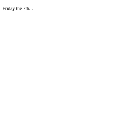
Friday the 7th. .