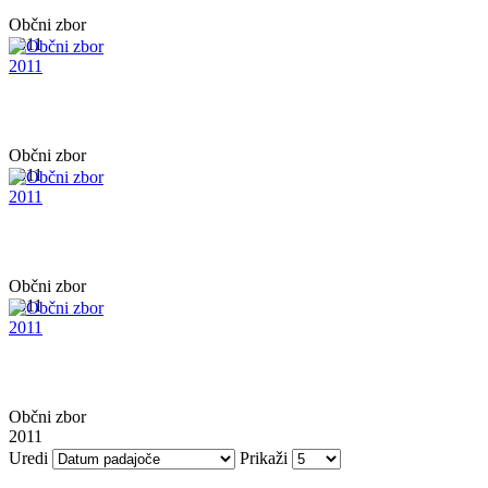
Občni zbor
2011
Občni zbor
2011
Občni zbor
2011
Občni zbor
2011
Uredi
Prikaži